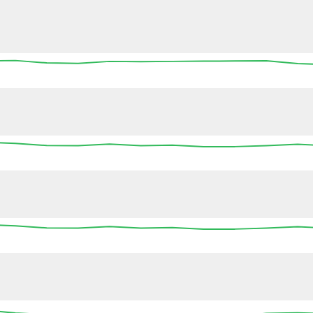
13:45
14:00
14:15
14:30
14:45
15:00
15
13:45
14:00
14:15
14:30
14:45
15:00
15
13:45
14:00
14:15
14:30
14:45
15:00
15