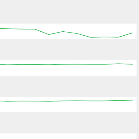
:15
15:30
15:45
16:00
16:15
16:30
16:45
:15
15:30
15:45
16:00
16:15
16:30
16:45
:15
15:30
15:45
16:00
16:15
16:30
16:45