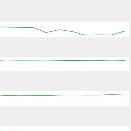
:15
15:30
15:45
16:00
16:15
16:30
16:45
:15
15:30
15:45
16:00
16:15
16:30
16:45
:15
15:30
15:45
16:00
16:15
16:30
16:45