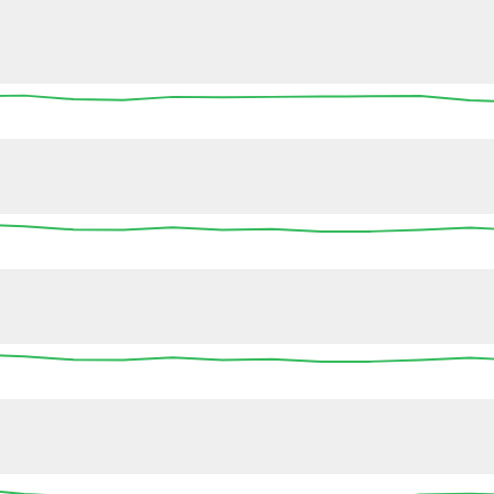
13:45
14:00
14:15
14:30
14:45
15:00
15
13:45
14:00
14:15
14:30
14:45
15:00
15
13:45
14:00
14:15
14:30
14:45
15:00
15