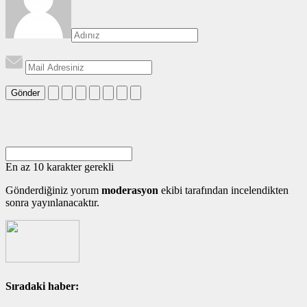
Gönder
En az 10 karakter gerekli
Gönderdiğiniz yorum
moderasyon
ekibi tarafından incelendikten
sonra yayınlanacaktır.
Sıradaki haber: