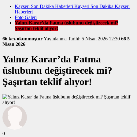
Kayseri Son Dakika Haberleri Kayseri Son Dakika Kayseri
Haberleri
Foto Galeri
Yalnız Karar’da Fatma üslubunu değiştirecek mi?
Şaşırtan teklif alıyor!
66 kez okunmuştur
Yayınlanma Tarihi: 5 Nisan 2026 12:30
66
5
Nisan 2026
Yalnız Karar’da Fatma
üslubunu değiştirecek mi?
Şaşırtan teklif alıyor!
0