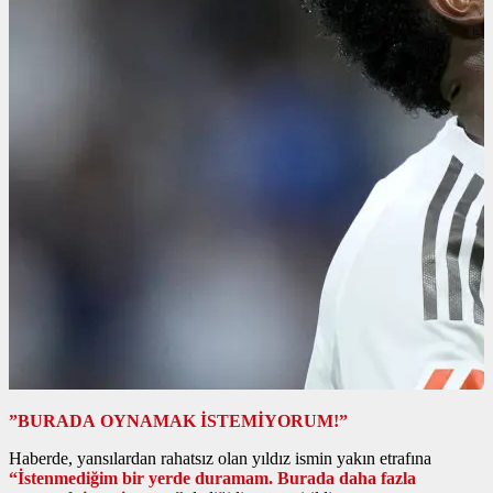
”BURADA OYNAMAK İSTEMİYORUM!”
Haberde, yansılardan rahatsız olan yıldız ismin yakın etrafına
“İstenmediğim bir yerde duramam. Burada daha fazla