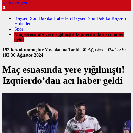
acı haber geldi
Kayseri Son Dakika Haberleri Kayseri Son Dakika Kayseri
Haberleri
Spor
Maç esnasında yere yığılmıştı! Izquierdo’dan acı haber
geldi
193 kez okunmuştur
Yayınlanma Tarihi: 30 Ağustos 2024 18:30
193
30 Ağustos 2024
Maç esnasında yere yığılmıştı!
Izquierdo’dan acı haber geldi