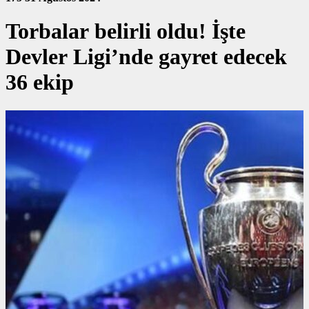
Torbalar belirli oldu! İşte
Devler Ligi’nde gayret edecek
36 ekip