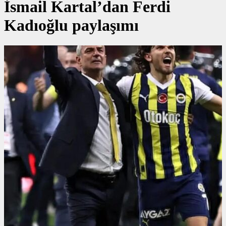
İsmail Kartal’dan Ferdi
Kadıoğlu paylaşımı