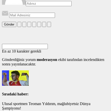
Gönder
En az 10 karakter gerekli
Gönderdiğiniz yorum
moderasyon
ekibi tarafından incelendikten
sonra yayınlanacaktır.
Sıradaki haber:
Ulusal sportmen Teoman Yıldırım, mağlubiyetsiz Dünya
Şampiyonu!