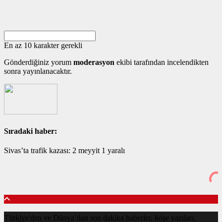
En az 10 karakter gerekli
Gönderdiğiniz yorum
moderasyon
ekibi tarafından incelendikten
sonra yayınlanacaktır.
Sıradaki haber:
Sivas’ta trafik kazası: 2 meyyit 1 yaralı
Türkiye'den ve Dünya’dan son dakika haberler, köşe yazıları,