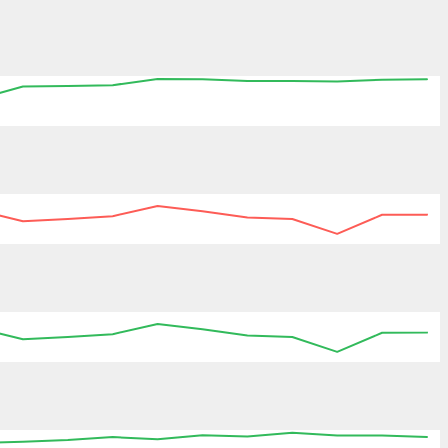
:45
06:00
06:15
06:30
06:45
07:00
07:15
:45
06:00
06:15
06:30
06:45
07:00
07:15
:45
06:00
06:15
06:30
06:45
07:00
07:15