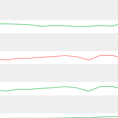
04:15
04:30
04:45
05:00
05:15
05:30
05
04:15
04:30
04:45
05:00
05:15
05:30
05
04:15
04:30
04:45
05:00
05:15
05:30
05