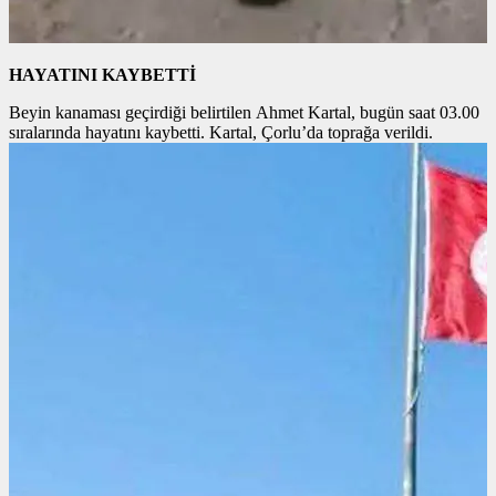
HAYATINI KAYBETTİ
Beyin kanaması geçirdiği belirtilen Ahmet Kartal, bugün saat 03.00
sıralarında hayatını kaybetti. Kartal, Çorlu’da toprağa verildi.