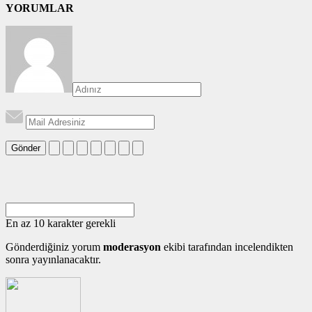
YORUMLAR
Gönder
En az 10 karakter gerekli
Gönderdiğiniz yorum
moderasyon
ekibi tarafından incelendikten
sonra yayınlanacaktır.