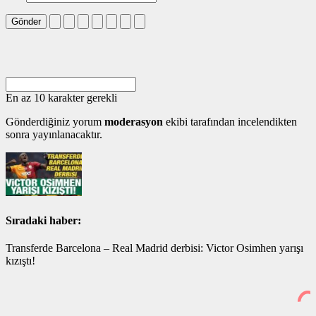
Gönder
En az 10 karakter gerekli
Gönderdiğiniz yorum
moderasyon
ekibi tarafından incelendikten
sonra yayınlanacaktır.
Sıradaki haber:
Transferde Barcelona – Real Madrid derbisi: Victor Osimhen yarışı
kızıştı!