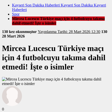
Kayseri Son Dakika Haberleri Kayseri Son Dakika Kayseri
Haberleri
Spor
Mircea Lucescu Türkiye maçı için 4 futbolcuyu takıma
dahil etmedi! İşte o isimler
130 kez okunmuştur
Yayınlanma Tarihi: 28 Mart 2026 12:30
130
28 Mart 2026
Mircea Lucescu Türkiye maçı
için 4 futbolcuyu takıma dahil
etmedi! İşte o isimler
0