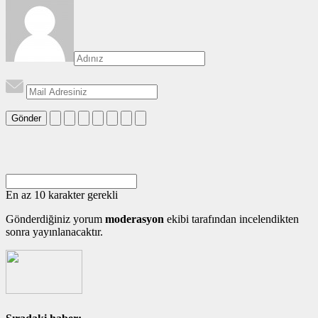
Gönder
En az 10 karakter gerekli
Gönderdiğiniz yorum
moderasyon
ekibi tarafından incelendikten
sonra yayınlanacaktır.