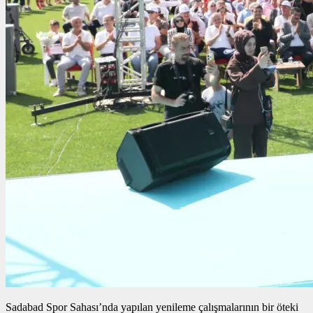
Sadabad Spor Sahası’nda yapılan yenileme çalışmalarının bir öteki