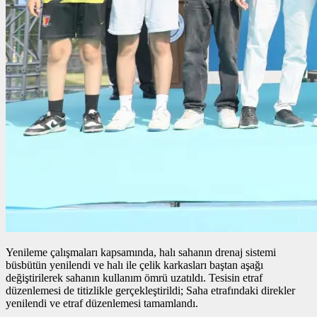
Yenileme çalışmaları kapsamında, halı sahanın drenaj sistemi
büsbütün yenilendi ve halı ile çelik karkasları baştan aşağı
değiştirilerek sahanın kullanım ömrü uzatıldı. Tesisin etraf
düzenlemesi de titizlikle gerçekleştirildi; Saha etrafındaki direkler
yenilendi ve etraf düzenlemesi tamamlandı.