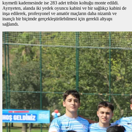
kıymetli kademesinde ise 283 adet tribün koltuğu monte edildi.
Ayrıyeten, alanda iki yedek oyuncu kabini ve bir sağlıkçı kabini de
inşa edilerek, profesyonel ve amatör maçların daha nizamlı ve
inançlı bir biçimde gerçekleştirilebilmesi için gerekli altyapı
sağlandı.