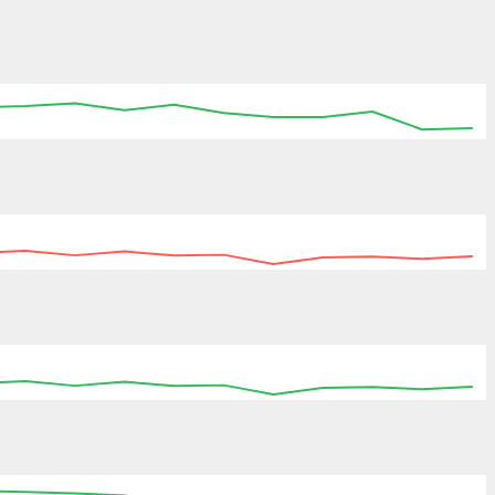
:15
15:30
15:45
16:00
16:15
16:30
16:45
:15
15:30
15:45
16:00
16:15
16:30
16:45
:15
15:30
15:45
16:00
16:15
16:30
16:45