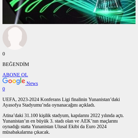
0
BEĞENDİM
ABONE OL
News
0
UEFA, 2023-2024 Konferans Ligi finalinin Yunanistan’daki
Ayasofya Stadyumu’nda oynanacağını açıkladı.
Atina’daki 31.100 kişilik stadyum, kapılarını 2022 yılında açtı.
Yunanistan’ın en büyük 3. stadı olan ve AEK’nın maçlarını
oynadığı statta Yunanistan Ulusal Ekibi da Euro 2024
müsabakalarına çıkacak.