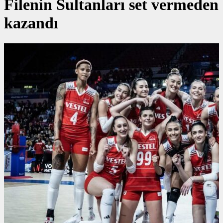
Filenin Sultanları set vermeden
kazandı