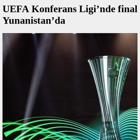
UEFA Konferans Ligi’nde final
Yunanistan’da