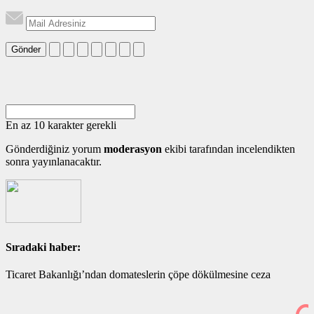
Gönder
En az 10 karakter gerekli
Gönderdiğiniz yorum
moderasyon
ekibi tarafından incelendikten
sonra yayınlanacaktır.
Sıradaki haber:
Ticaret Bakanlığı’ndan domateslerin çöpe dökülmesine ceza