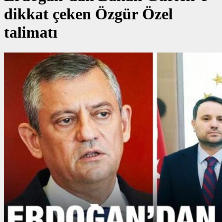
dikkat çeken Özgür Özel
talimatı