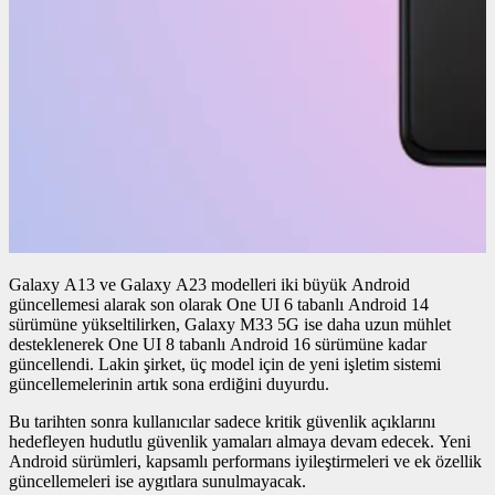
Galaxy A13 ve Galaxy A23 modelleri iki büyük Android
güncellemesi alarak son olarak One UI 6 tabanlı Android 14
sürümüne yükseltilirken, Galaxy M33 5G ise daha uzun mühlet
desteklenerek One UI 8 tabanlı Android 16 sürümüne kadar
güncellendi. Lakin şirket, üç model için de yeni işletim sistemi
güncellemelerinin artık sona erdiğini duyurdu.
Bu tarihten sonra kullanıcılar sadece kritik güvenlik açıklarını
hedefleyen hudutlu güvenlik yamaları almaya devam edecek. Yeni
Android sürümleri, kapsamlı performans iyileştirmeleri ve ek özellik
güncellemeleri ise aygıtlara sunulmayacak.