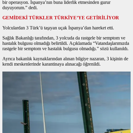
bir operasyon. İspanya’nın buna liderlik etmesinden gurur
duyuyorum.” dedi.
GEMİDEKİ TÜRKLER TÜRKİYE’YE GETİRİLİYOR
Yolculardan 3 Türk’ü taşıyan uçak İspanya’dan hareket etti.
Sağlık Bakanlığı tarafından, 3 yolcuda da rastgele bir semptom ve
hastalık bulgusu olmadığı belirtildi. Açıklamada “Vatandaşlarımızda
rastgele bir semptom ve hastalık bulgusu olmadığı.” sözü kullanıldı.
Ayrıca bakanlık kaynaklarından alınan bilgiye nazaran, 3 kişinin de
kendi meskenlerinde karantinaya alınacağı öğrenildi.