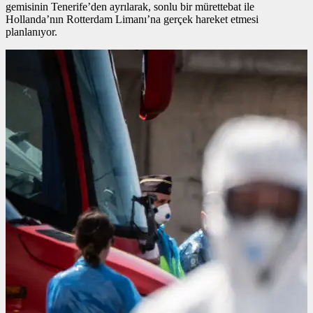
gemisinin Tenerife’den ayrılarak, sonlu bir mürettebat ile
Hollanda’nın Rotterdam Limanı’na gerçek hareket etmesi
planlanıyor.