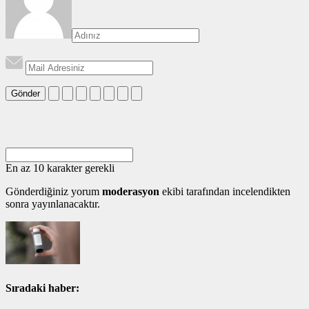
Gönder
En az 10 karakter gerekli
Gönderdiğiniz yorum
moderasyon
ekibi tarafından incelendikten
sonra yayınlanacaktır.
Sıradaki haber: