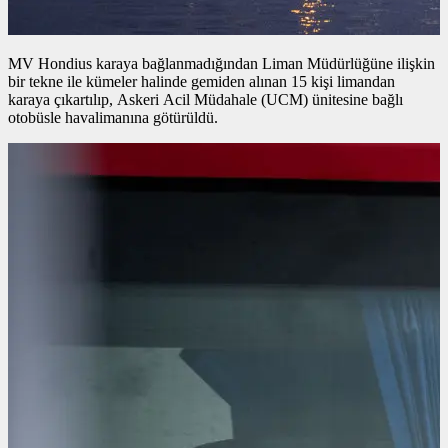
MV Hondius karaya bağlanmadığından Liman Müdürlüğüne ilişkin
bir tekne ile kümeler halinde gemiden alınan 15 kişi limandan
karaya çıkartılıp, Askeri Acil Müdahale (UCM) ünitesine bağlı
otobüsle havalimanına götürüldü.