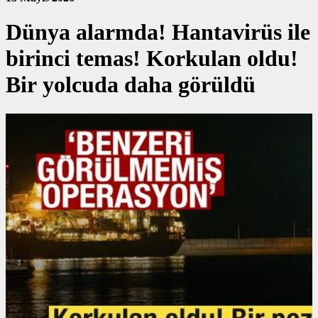
Dünya alarmda! Hantavirüs ile
birinci temas! Korkulan oldu!
Bir yolcuda daha görüldü