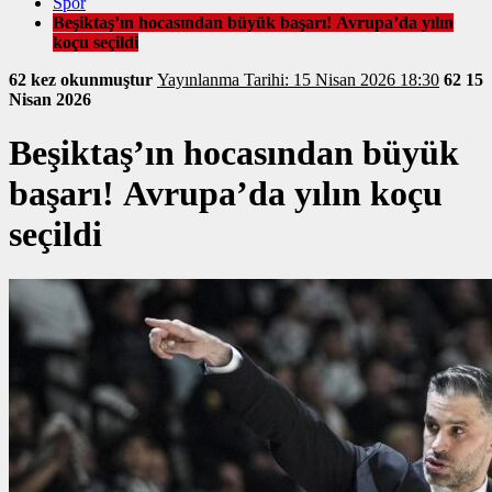
Spor
Beşiktaş’ın hocasından büyük başarı! Avrupa’da yılın
koçu seçildi
62 kez okunmuştur
Yayınlanma Tarihi: 15 Nisan 2026 18:30
62
15
Nisan 2026
Beşiktaş’ın hocasından büyük
başarı! Avrupa’da yılın koçu
seçildi