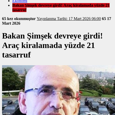
Ekonomi
Bakan Şimşek devreye girdi! Araç kiralamada yüzde 21
tasarruf
65 kez okunmuştur
Yayınlanma Tarihi: 17 Mart 2026 06:00
65
17
Mart 2026
Bakan Şimşek devreye girdi!
Araç kiralamada yüzde 21
tasarruf