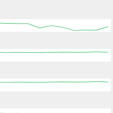
:15
15:30
15:45
16:00
16:15
16:30
16:45
:15
15:30
15:45
16:00
16:15
16:30
16:45
:15
15:30
15:45
16:00
16:15
16:30
16:45