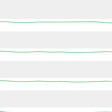
13:45
14:00
14:15
14:30
14:45
15:00
15
13:45
14:00
14:15
14:30
14:45
15:00
15
13:45
14:00
14:15
14:30
14:45
15:00
15