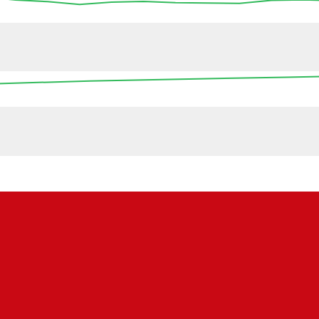
13:45
14:00
14:15
14:30
14:45
15:00
15
16:00
00:00
08:00
16:00
00:0