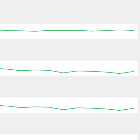
:15
06:30
06:45
07:00
07:15
07:30
07:45
:15
06:30
06:45
07:00
07:15
07:30
07:45
:15
06:30
06:45
07:00
07:15
07:30
07:45