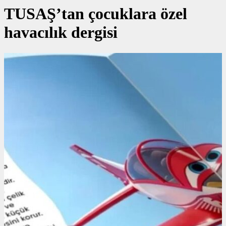
TUSAŞ’tan çocuklara özel
havacılık dergisi