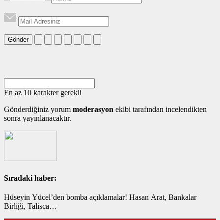
Gönder
En az 10 karakter gerekli
Gönderdiğiniz yorum
moderasyon
ekibi tarafından incelendikten
sonra yayınlanacaktır.
Sıradaki haber:
Hüseyin Yücel’den bomba açıklamalar! Hasan Arat, Bankalar
Birliği, Talisca…