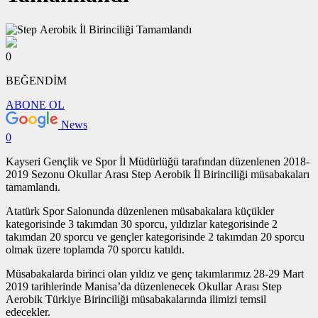
0
BEĞENDİM
ABONE OL
News
0
Kayseri Gençlik ve Spor İl Müdürlüğü tarafından düzenlenen 2018-
2019 Sezonu Okullar Arası Step Aerobik İl Birinciliği müsabakaları
tamamlandı.
Atatürk Spor Salonunda düzenlenen müsabakalara küçükler
kategorisinde 3 takımdan 30 sporcu, yıldızlar kategorisinde 2
takımdan 20 sporcu ve gençler kategorisinde 2 takımdan 20 sporcu
olmak üzere toplamda 70 sporcu katıldı.
Müsabakalarda birinci olan yıldız ve genç takımlarımız 28-29 Mart
2019 tarihlerinde Manisa’da düzenlenecek Okullar Arası Step
Aerobik Türkiye Birinciliği müsabakalarında ilimizi temsil
edecekler.