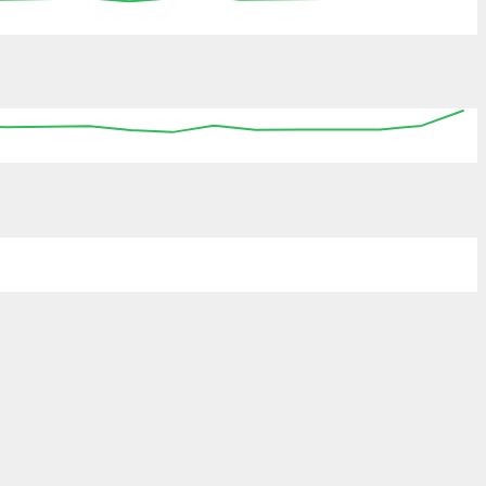
00:00
00:00
00:00
00:00
00:00
00:00
00:00
00:00
00:00
00:00
00:00
00:00