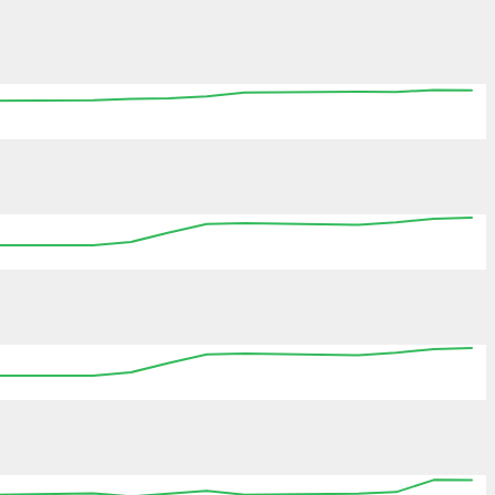
00:00
00:00
00:00
00:00
00:00
00:00
00:00
00:00
00:00
00:00
00:00
00:00
00:00
00:00
00:00
00:00
00:00
00:00