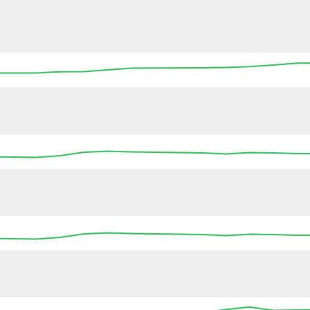
00:00
00:00
00:00
00:00
00:00
00:00
00:00
00:00
00:00
00:00
00:00
00:00
00:00
00:00
00:00
00:00
00:00
00:00
00:00
00:00
00:00