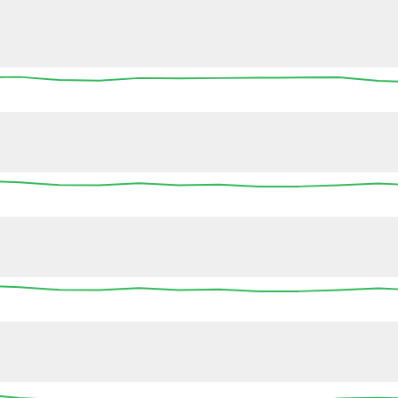
13:45
14:00
14:15
14:30
14:45
15:00
15
13:45
14:00
14:15
14:30
14:45
15:00
15
13:45
14:00
14:15
14:30
14:45
15:00
15