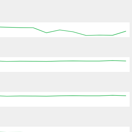
:15
15:30
15:45
16:00
16:15
16:30
16:45
:15
15:30
15:45
16:00
16:15
16:30
16:45
:15
15:30
15:45
16:00
16:15
16:30
16:45