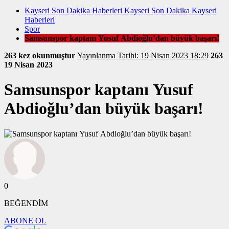
Kayseri Son Dakika Haberleri Kayseri Son Dakika Kayseri
Haberleri
Spor
Samsunspor kaptanı Yusuf Abdioğlu’dan büyük başarı!
263 kez okunmuştur
Yayınlanma Tarihi: 19 Nisan 2023 18:29
263
19 Nisan 2023
Samsunspor kaptanı Yusuf
Abdioğlu’dan büyük başarı!
0
BEĞENDİM
ABONE OL