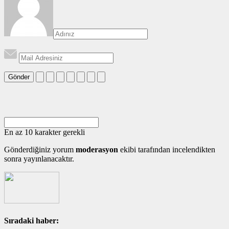
Gönder
En az 10 karakter gerekli
Gönderdiğiniz yorum
moderasyon
ekibi tarafından incelendikten
sonra yayınlanacaktır.
Sıradaki haber: