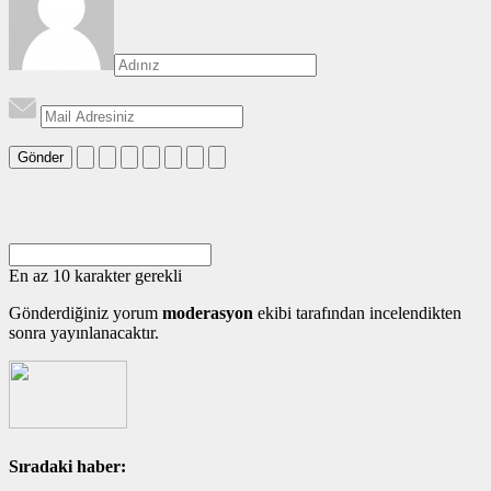
Gönder
En az 10 karakter gerekli
Gönderdiğiniz yorum
moderasyon
ekibi tarafından incelendikten
sonra yayınlanacaktır.
Sıradaki haber: