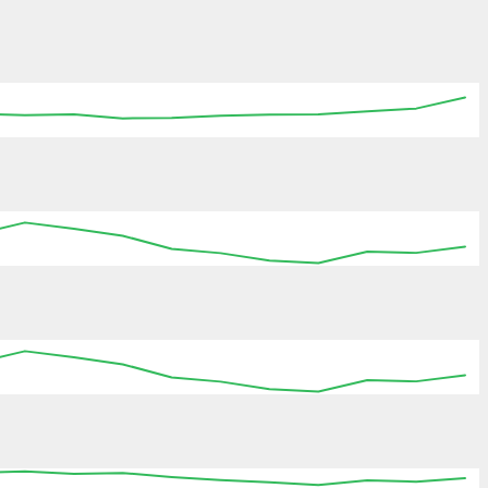
:15
19:30
19:45
20:00
20:15
20:30
20:45
:15
19:30
19:45
20:00
20:15
20:30
20:45
:15
19:30
19:45
20:00
20:15
20:30
20:45