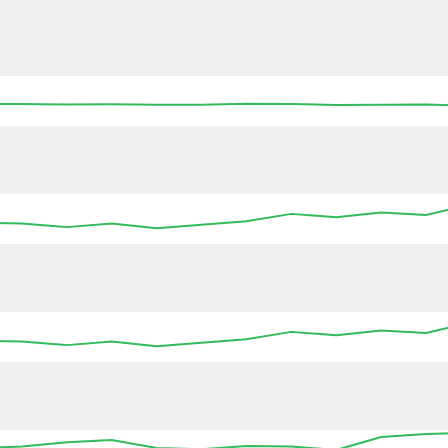
17:45
18:00
18:15
18:30
18:45
19:00
19
17:45
18:00
18:15
18:30
18:45
19:00
19
17:45
18:00
18:15
18:30
18:45
19:00
19