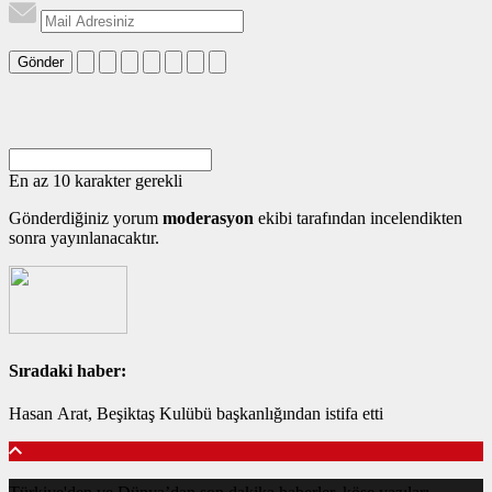
Gönder
En az 10 karakter gerekli
Gönderdiğiniz yorum
moderasyon
ekibi tarafından incelendikten
sonra yayınlanacaktır.
Sıradaki haber:
Hasan Arat, Beşiktaş Kulübü başkanlığından istifa etti