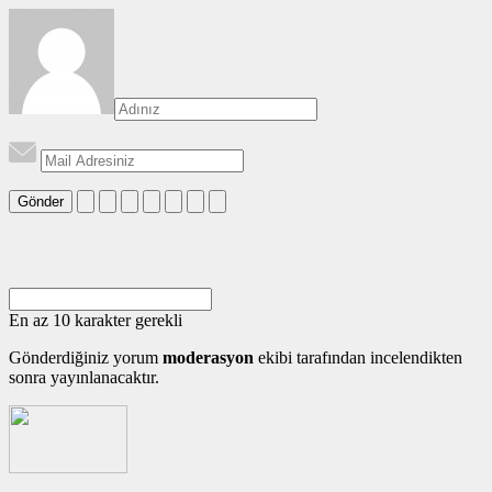
Gönder
En az 10 karakter gerekli
Gönderdiğiniz yorum
moderasyon
ekibi tarafından incelendikten
sonra yayınlanacaktır.