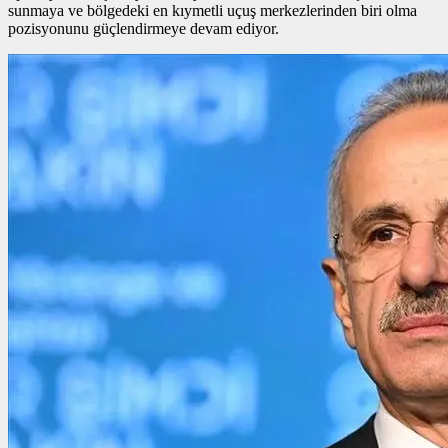
sunmaya ve bölgedeki en kıymetli uçuş merkezlerinden biri olma
pozisyonunu güçlendirmeye devam ediyor.