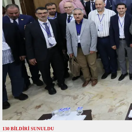
130 BİLDİRİ SUNULDU