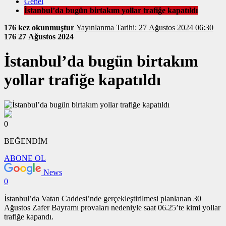
Genel
İstanbul’da bugün birtakım yollar trafiğe kapatıldı
176 kez okunmuştur
Yayınlanma Tarihi: 27 Ağustos 2024 06:30
176
27 Ağustos 2024
İstanbul’da bugün birtakım
yollar trafiğe kapatıldı
0
BEĞENDİM
ABONE OL
News
0
İstanbul’da Vatan Caddesi’nde gerçekleştirilmesi planlanan 30
Ağustos Zafer Bayramı provaları nedeniyle saat 06.25’te kimi yollar
trafiğe kapandı.