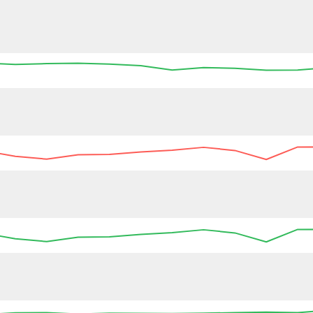
:45
04:00
04:15
04:30
04:45
05:00
05:15
04:00
04:15
04:30
04:45
05:00
05:15
05:30
04:00
04:15
04:30
04:45
05:00
05:15
05:30