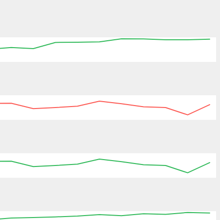
05:30
05:45
06:00
06:15
06:30
06:45
07:00
05:45
06:00
06:15
06:30
06:45
07:00
05:45
06:00
06:15
06:30
06:45
07:00