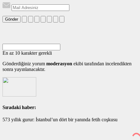
Gönder
En az 10 karakter gerekli
Gönderdiğiniz yorum
moderasyon
ekibi tarafından incelendikten
sonra yayınlanacaktır.
Sıradaki haber:
573 yıllık gurur: İstanbul’un dört bir yanında fetih coşkusu