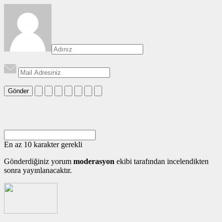
Gönder
En az 10 karakter gerekli
Gönderdiğiniz yorum
moderasyon
ekibi tarafından incelendikten
sonra yayınlanacaktır.