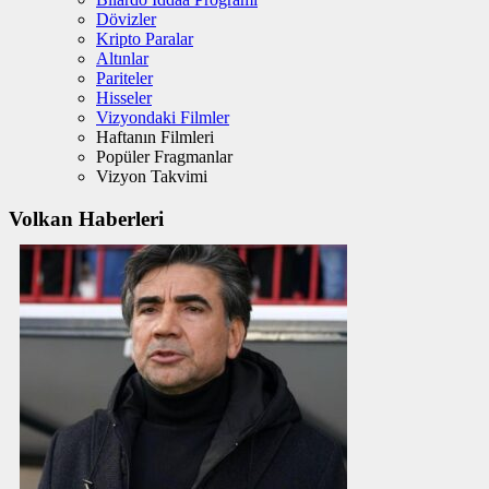
Dövizler
Kripto Paralar
Altınlar
Pariteler
Hisseler
Vizyondaki Filmler
Haftanın Filmleri
Popüler Fragmanlar
Vizyon Takvimi
Volkan Haberleri