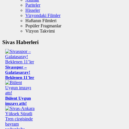
Pariteler
Hisseler
Vizyondaki Filmler
Haftanın Filmleri
Popüler Fragmanlar
Vizyon Takvimi
Sivas Haberleri
Sivasspor –
Galatasaray!
Beklenen 11’ler
Bülent Uygun
imzayı attı!