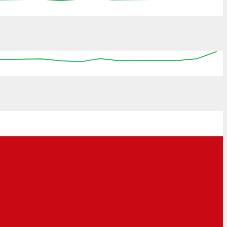
00:00
00:00
00:00
00:00
00:00
00:00
00:00
00:00
00:00
00:00
00:00
00:00