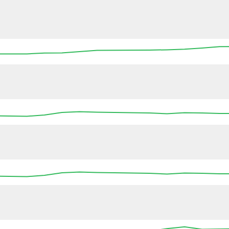
00:00
00:00
00:00
00:00
00:00
00:00
00:00
00:00
00:00
00:00
00:00
00:00
00:00
00:00
00:00
00:00
00:00
00:00
00:00
00:00
00:00