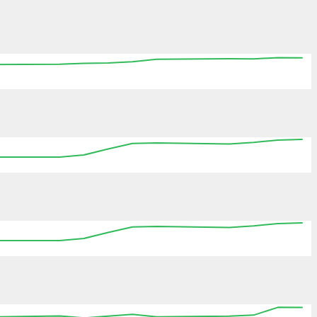
00:00
00:00
00:00
00:00
00:00
00:00
00:00
00:00
00:00
00:00
00:00
00:00
00:00
00:00
00:00
00:00
00:00
00:00