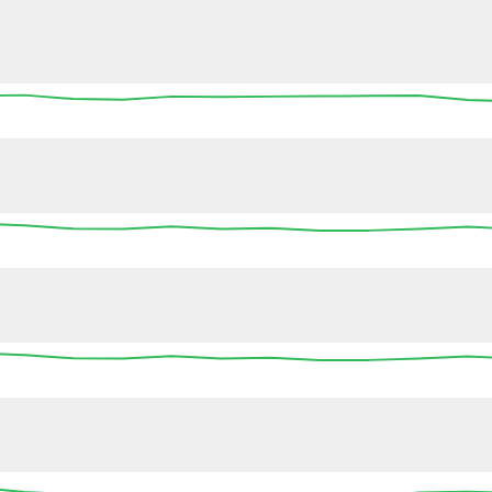
13:45
14:00
14:15
14:30
14:45
15:00
15
13:45
14:00
14:15
14:30
14:45
15:00
15
13:45
14:00
14:15
14:30
14:45
15:00
15