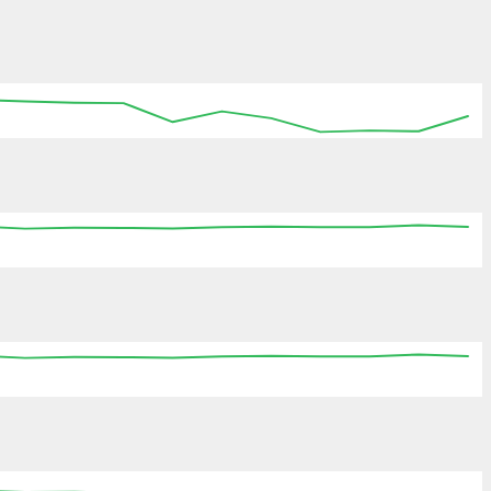
:15
15:30
15:45
16:00
16:15
16:30
16:45
:15
15:30
15:45
16:00
16:15
16:30
16:45
:15
15:30
15:45
16:00
16:15
16:30
16:45