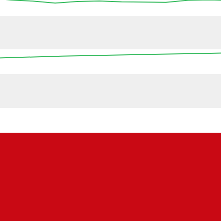
13:45
14:00
14:15
14:30
14:45
15:00
15
16:00
00:00
08:00
16:00
00:0