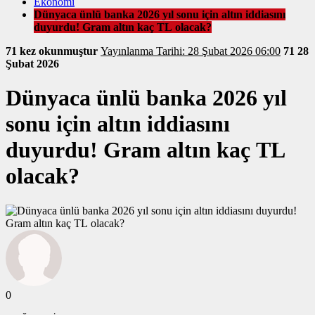
Ekonomi
Dünyaca ünlü banka 2026 yıl sonu için altın iddiasını
duyurdu! Gram altın kaç TL olacak?
71 kez okunmuştur
Yayınlanma Tarihi: 28 Şubat 2026 06:00
71
28
Şubat 2026
Dünyaca ünlü banka 2026 yıl
sonu için altın iddiasını
duyurdu! Gram altın kaç TL
olacak?
0