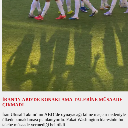
İRAN’IN ABD’DE KONAKLAMA TALEBİNE MÜSAADE
ÇIKMADI
İran Ulusal Takımı’nın ABD’de oynayacağı küme maçları nedeniyle
ülkede konaklaması planlanıyordu. Fakat Washington idaresinin bu
talebe müsaade vermediği belirtildi.