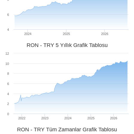
6
4
2024
2025
2026
RON - TRY 5 Yıllık Grafik Tablosu
12
10
8
6
4
2
0
2022
2023
2024
2025
2026
RON - TRY Tüm Zamanlar Grafik Tablosu