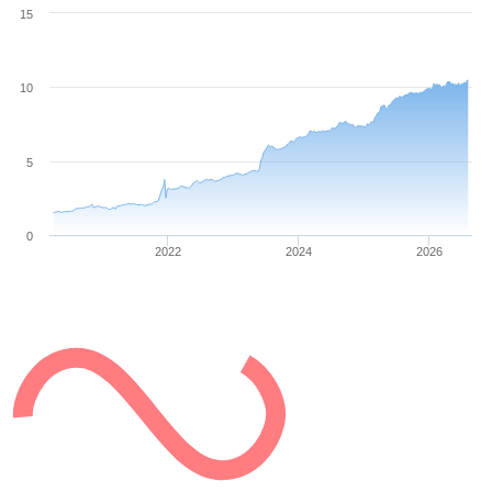
15
10
5
0
2022
2024
2026