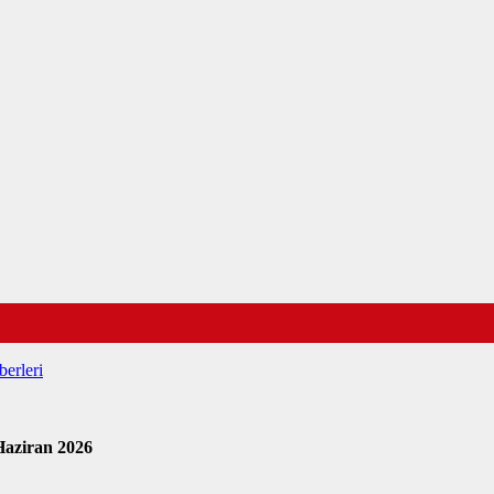
erleri
Haziran 2026