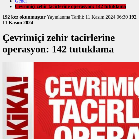
Genel
Çevrimiçi zehir tacirlerine operasyon: 142 tutuklama
192 kez okunmuştur
Yayınlanma Tarihi: 11 Kasım 2024 06:30
192
11 Kasım 2024
Çevrimiçi zehir tacirlerine
operasyon: 142 tutuklama