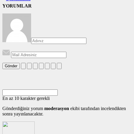
YORUMLAR
Gönder
En az 10 karakter gerekli
Gönderdiğiniz yorum
moderasyon
ekibi tarafından incelendikten
sonra yayınlanacaktır.