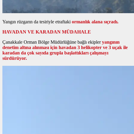
Yangın rüzgarın da tesiriyle etraftaki
ormanlık alana sıçradı.
HAVADAN VE KARADAN MÜDAHALE
Çanakkale Orman Bölge Müdürlüğüne bağlı ekipler
yangının
denetim altına alınması için havadan 3 helikopter ve 3 uçak ile
karadan da çok sayıda grupla başlattıkları çalışmayı
sürdürüyor.