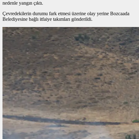
nedenle yangın çıktı.
Çevredekilerin durumu fark etmesi üzerine olay yerine Bozcaada
Belediyesine bağlı itfaiye takımları gönderildi.