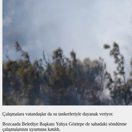
Çalışmalara vatandaşlar da su tankerleriyle dayanak veriyor.
Bozcaada Belediye Başkanı Yahya Göztepe de sahadaki söndürme
çalışmalarının uyumuna katıldı.