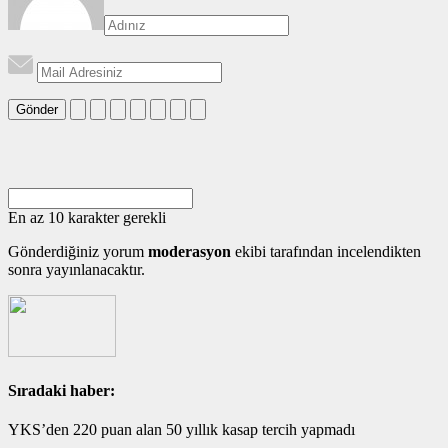
Gönder
En az 10 karakter gerekli
Gönderdiğiniz yorum
moderasyon
ekibi tarafından incelendikten
sonra yayınlanacaktır.
Sıradaki haber:
YKS’den 220 puan alan 50 yıllık kasap tercih yapmadı