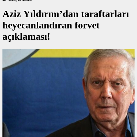
Aziz Yıldırım’dan taraftarları
heyecanlandıran forvet
açıklaması!