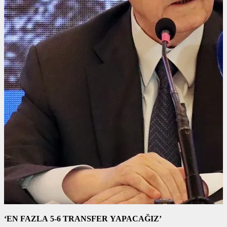
‘EN FAZLA 5-6 TRANSFER YAPACAĞIZ’