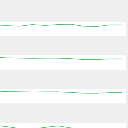
:45
13:00
13:15
13:30
13:45
14:00
14:15
:45
13:00
13:15
13:30
13:45
14:00
14:15
:45
13:00
13:15
13:30
13:45
14:00
14:15