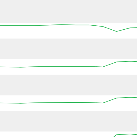
11:15
11:30
11:45
12:00
12:15
12:30
12
11:15
11:30
11:45
12:00
12:15
12:30
12
11:15
11:30
11:45
12:00
12:15
12:30
12