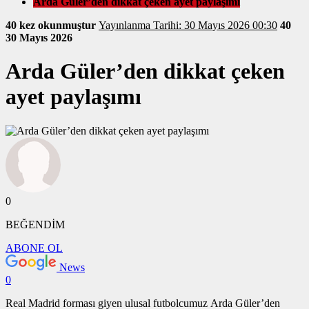
Arda Güler’den dikkat çeken ayet paylaşımı
40 kez okunmuştur
Yayınlanma Tarihi: 30 Mayıs 2026 00:30
40
30 Mayıs 2026
Arda Güler’den dikkat çeken
ayet paylaşımı
0
BEĞENDİM
ABONE OL
News
0
Real Madrid forması giyen ulusal futbolcumuz Arda Güler’den