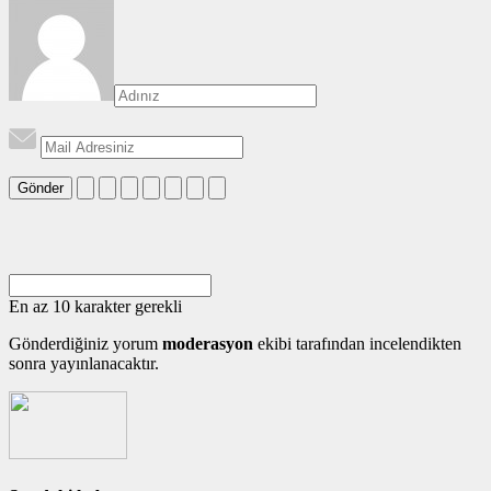
Gönder
En az 10 karakter gerekli
Gönderdiğiniz yorum
moderasyon
ekibi tarafından incelendikten
sonra yayınlanacaktır.